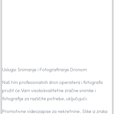
Usluga: Snimanje i Fotografiranje Dronom
Naš tim profesionalnih dron operatera i fotografa
pružit će Vam visokokvalitetne zračne snimke i
fotografije za različite potrebe, uključujući:
Promotivne videozapise za nekretnine. Slike iz zraka