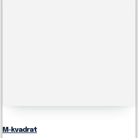
M-kvadrat