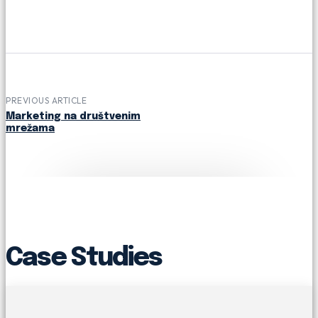
PREVIOUS ARTICLE
Marketing na društvenim
mrežama
Case Studies