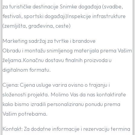
za turističke destinacije Snimke događaja (svadbe,
festivali, sportski događaji)Inspekcije infrastrukture
(zemljišta, građevina, ceste)
Marketing sadržaj za tvrtke i brandove
Obradu i montažu snimljenog materijala prema Vašim
željama.Konačnu dostavu finalnih proizvoda u
digitalnom formatu.
Cijena: Cijena usluge varira ovisno o trajanju i
složenosti projekta. Molimo Vas da nas kontaktirate
kako bismo izradili personaliziranu ponudu prema
Vašim potrebama.
Kontakt: Za dodatne informacije i rezervaciju termina