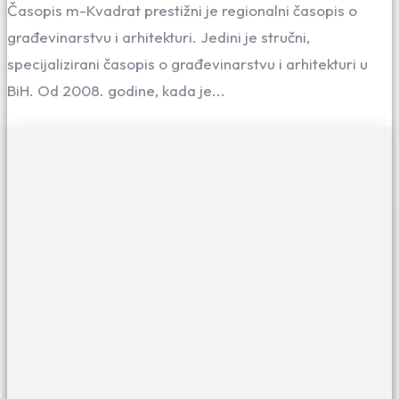
Časopis m-Kvadrat prestižni je regionalni časopis o
građevinarstvu i arhitekturi. Jedini je stručni,
specijalizirani časopis o građevinarstvu i arhitekturi u
BiH. Od 2008. godine, kada je...