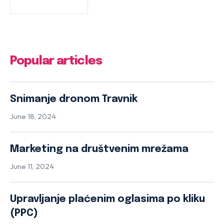
Popular articles
Snimanje dronom Travnik
June 18, 2024
Marketing na društvenim mrežama
June 11, 2024
Upravljanje plaćenim oglasima po kliku
(PPC)