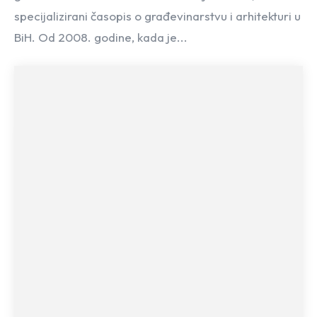
specijalizirani časopis o građevinarstvu i arhitekturi u
BiH. Od 2008. godine, kada je...