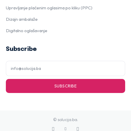
Upravljanje plaćenim oglasima po kliku (PPC)
Dizajn ambalaže
Digitalno oglašavanje
Subscribe
SUBSCRIBE
© solucija.ba.