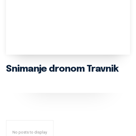
Snimanje dronom Travnik
No posts to display