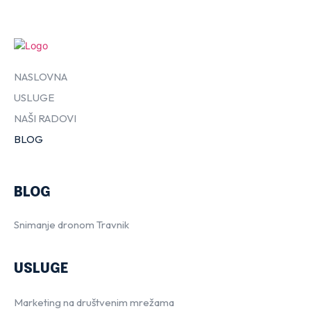
NASLOVNA
USLUGE
NAŠI RADOVI
BLOG
BLOG
Snimanje dronom Travnik
USLUGE
Marketing na društvenim mrežama