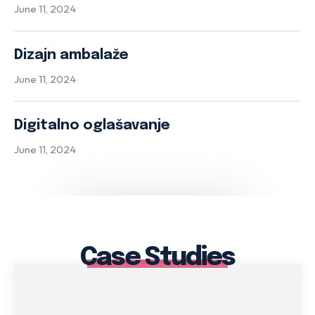
June 11, 2024
Dizajn ambalaže
June 11, 2024
Digitalno oglašavanje
June 11, 2024
Case Studies