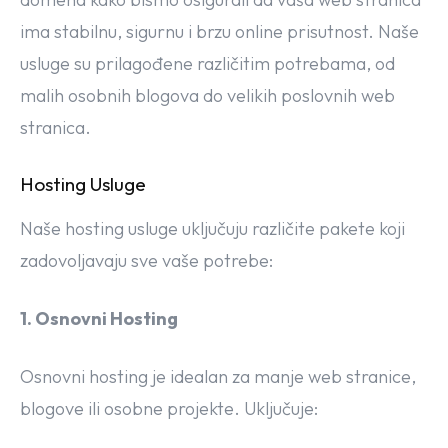
ima stabilnu, sigurnu i brzu online prisutnost. Naše
usluge su prilagođene različitim potrebama, od
malih osobnih blogova do velikih poslovnih web
stranica.
Hosting Usluge
Naše hosting usluge uključuju različite pakete koji
zadovoljavaju sve vaše potrebe:
1. Osnovni Hosting
Osnovni hosting je idealan za manje web stranice,
blogove ili osobne projekte. Uključuje: