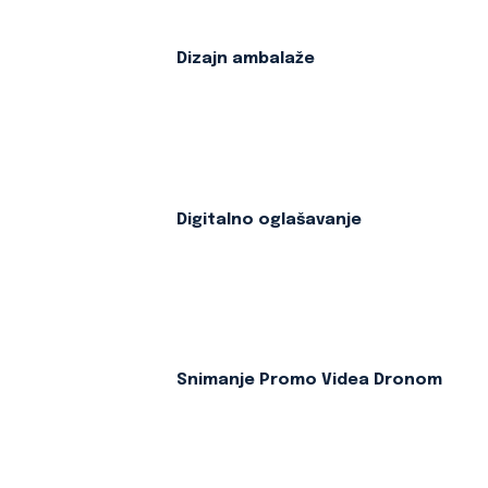
Dizajn ambalaže
Digitalno oglašavanje
Snimanje Promo Videa Dronom