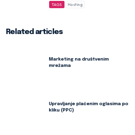
TAGS
Hosting
Related articles
Marketing na društvenim
mrežama
Upravljanje plaćenim oglasima po
kliku (PPC)