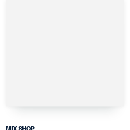
MIX SHOP