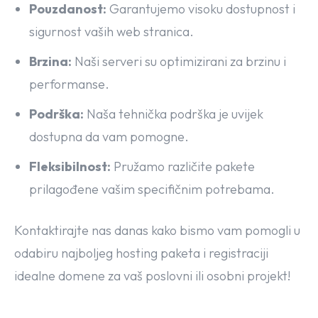
Pouzdanost:
Garantujemo visoku dostupnost i
sigurnost vaših web stranica.
Brzina:
Naši serveri su optimizirani za brzinu i
performanse.
Podrška:
Naša tehnička podrška je uvijek
dostupna da vam pomogne.
Fleksibilnost:
Pružamo različite pakete
prilagođene vašim specifičnim potrebama.
Kontaktirajte nas danas kako bismo vam pomogli u
odabiru najboljeg hosting paketa i registraciji
idealne domene za vaš poslovni ili osobni projekt!