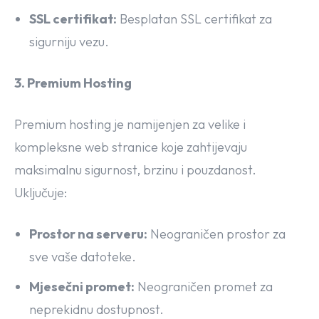
SSL certifikat:
Besplatan SSL certifikat za
sigurniju vezu.
3. Premium Hosting
Premium hosting je namijenjen za velike i
kompleksne web stranice koje zahtijevaju
maksimalnu sigurnost, brzinu i pouzdanost.
Uključuje:
Prostor na serveru:
Neograničen prostor za
sve vaše datoteke.
Mjesečni promet:
Neograničen promet za
neprekidnu dostupnost.