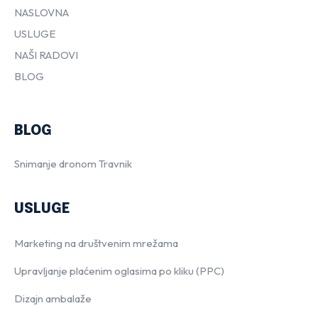
NASLOVNA
USLUGE
NAŠI RADOVI
BLOG
BLOG
Snimanje dronom Travnik
USLUGE
Marketing na društvenim mrežama
Upravljanje plaćenim oglasima po kliku (PPC)
Dizajn ambalaže