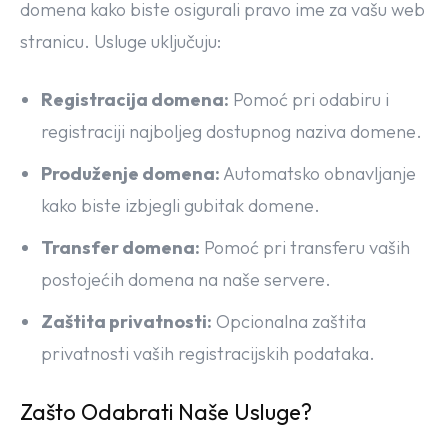
domena kako biste osigurali pravo ime za vašu web
stranicu. Usluge uključuju:
Registracija domena:
Pomoć pri odabiru i
registraciji najboljeg dostupnog naziva domene.
Produženje domena:
Automatsko obnavljanje
kako biste izbjegli gubitak domene.
Transfer domena:
Pomoć pri transferu vaših
postojećih domena na naše servere.
Zaštita privatnosti:
Opcionalna zaštita
privatnosti vaših registracijskih podataka.
Zašto Odabrati Naše Usluge?