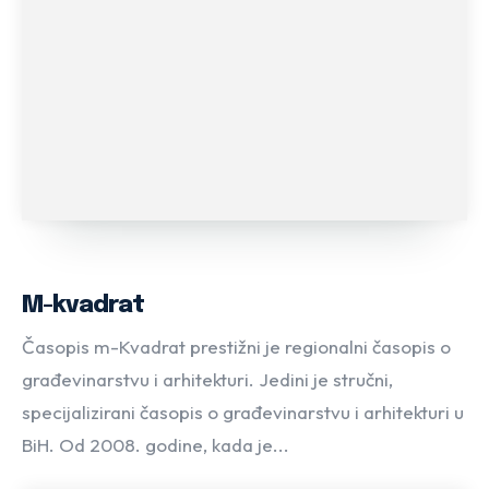
M-kvadrat
Časopis m-Kvadrat prestižni je regionalni časopis o
građevinarstvu i arhitekturi. Jedini je stručni,
specijalizirani časopis o građevinarstvu i arhitekturi u
BiH. Od 2008. godine, kada je...