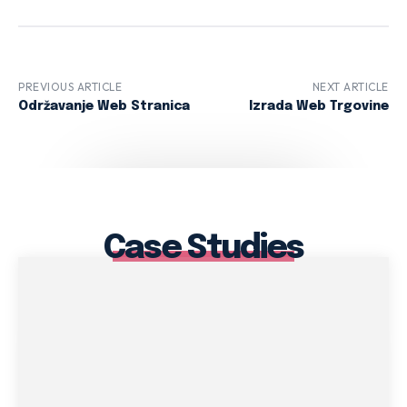
PREVIOUS ARTICLE
NEXT ARTICLE
Održavanje Web Stranica
Izrada Web Trgovine
Case Studies