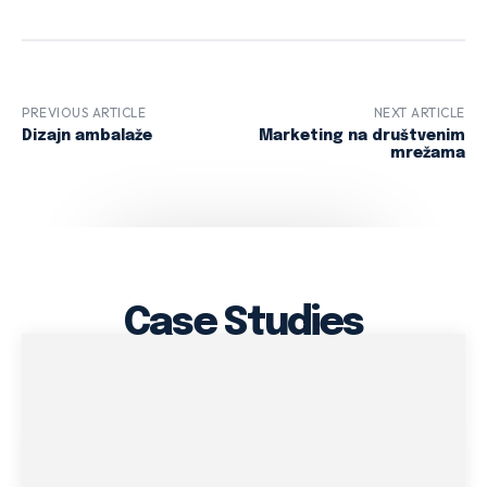
PREVIOUS ARTICLE
NEXT ARTICLE
Dizajn ambalaže
Marketing na društvenim
mrežama
Case Studies