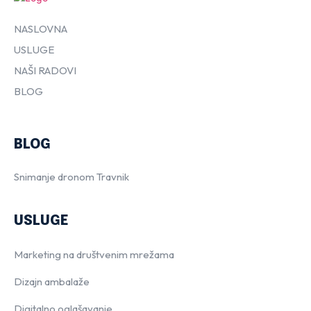
NASLOVNA
USLUGE
NAŠI RADOVI
BLOG
BLOG
Snimanje dronom Travnik
USLUGE
Marketing na društvenim mrežama
Dizajn ambalaže
Digitalno oglašavanje