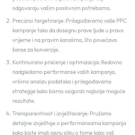
odgovaraju vašim poslovnim potrebama.
Precizno targetiranje: Prilagođavamo vaše PPC
kampanje tako da dosegnu prave ljude u pravo
vrijeme i na pravim kanalima, što povećava
šanse za konverzije.
Kontinuirano praćenje i optimizacija: Redovno
nadgledamo performanse vaših kampanja,
vršimo analizu podataka i prilagođavamo
strategije kako bismo osigurali najbolje moguće
rezultate.
Transparentnost i izvještavanje: Pružamo
detaljne izvještaje o performansama kampanja
kako biste imali jasnu sliku o tome kako vaš