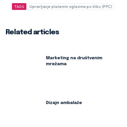
TAGS
Upravljanje plaćenim oglasima po kliku (PPC)
Related articles
Marketing na društvenim
mrežama
Dizajn ambalaže