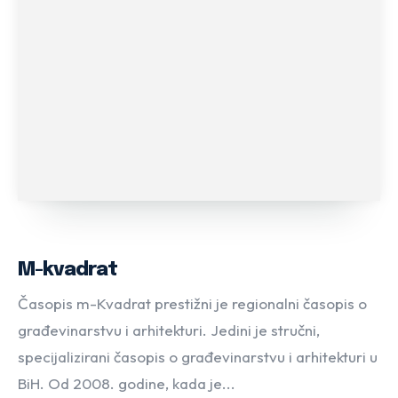
M-kvadrat
Časopis m-Kvadrat prestižni je regionalni časopis o
građevinarstvu i arhitekturi. Jedini je stručni,
specijalizirani časopis o građevinarstvu i arhitekturi u
BiH. Od 2008. godine, kada je...