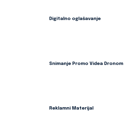
Digitalno oglašavanje
Snimanje Promo Videa Dronom
Reklamni Materijal