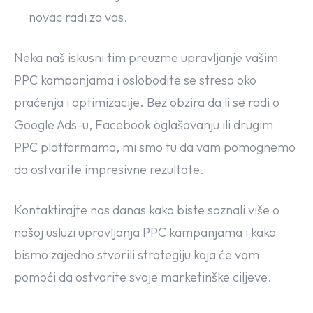
novac radi za vas.
Neka naš iskusni tim preuzme upravljanje vašim
PPC kampanjama i oslobodite se stresa oko
praćenja i optimizacije. Bez obzira da li se radi o
Google Ads-u, Facebook oglašavanju ili drugim
PPC platformama, mi smo tu da vam pomognemo
da ostvarite impresivne rezultate.
Kontaktirajte nas danas kako biste saznali više o
našoj usluzi upravljanja PPC kampanjama i kako
bismo zajedno stvorili strategiju koja će vam
pomoći da ostvarite svoje marketinške ciljeve.