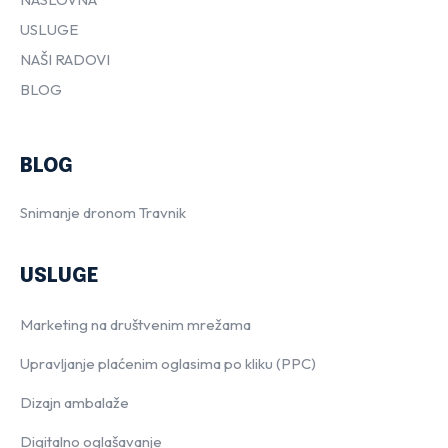
USLUGE
NAŠI RADOVI
BLOG
BLOG
Snimanje dronom Travnik
USLUGE
Marketing na društvenim mrežama
Upravljanje plaćenim oglasima po kliku (PPC)
Dizajn ambalaže
Digitalno oglašavanje