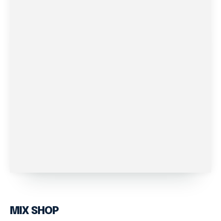
MIX SHOP