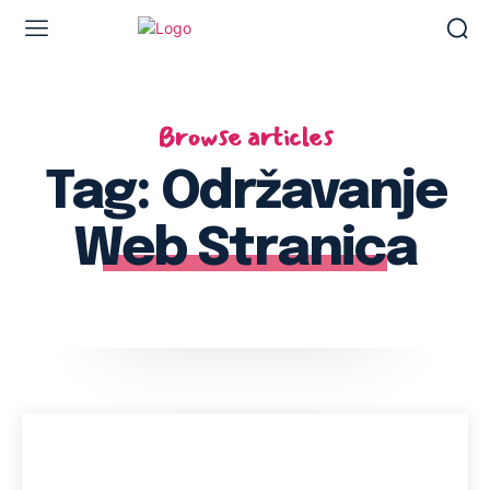
Browse articles
Tag:
Održavanje
Web Stranica