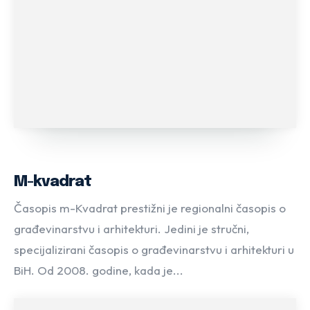
M-kvadrat
Časopis m-Kvadrat prestižni je regionalni časopis o
građevinarstvu i arhitekturi. Jedini je stručni,
specijalizirani časopis o građevinarstvu i arhitekturi u
BiH. Od 2008. godine, kada je...