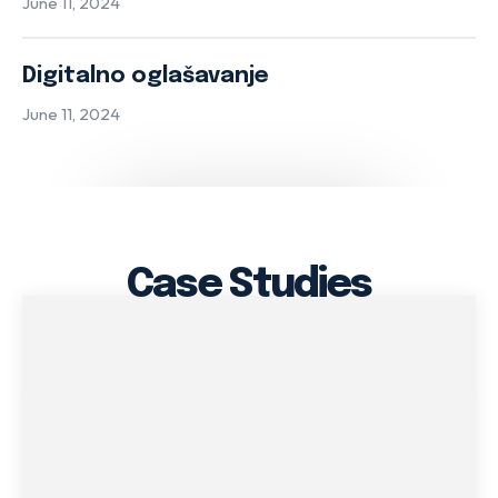
June 11, 2024
Digitalno oglašavanje
June 11, 2024
Case Studies