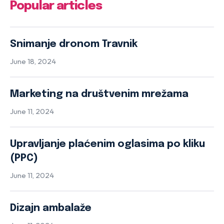
Popular articles
Snimanje dronom Travnik
June 18, 2024
Marketing na društvenim mrežama
June 11, 2024
Upravljanje plaćenim oglasima po kliku
(PPC)
June 11, 2024
Dizajn ambalaže