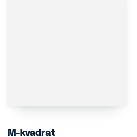
M-kvadrat