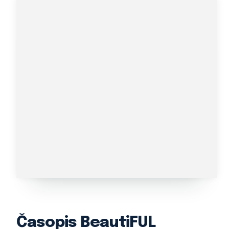
Časopis BeautiFUL