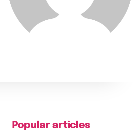
Popular articles