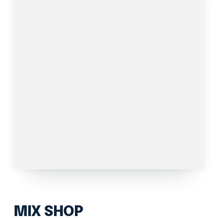
MIX SHOP