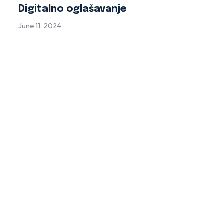
Digitalno oglašavanje
June 11, 2024