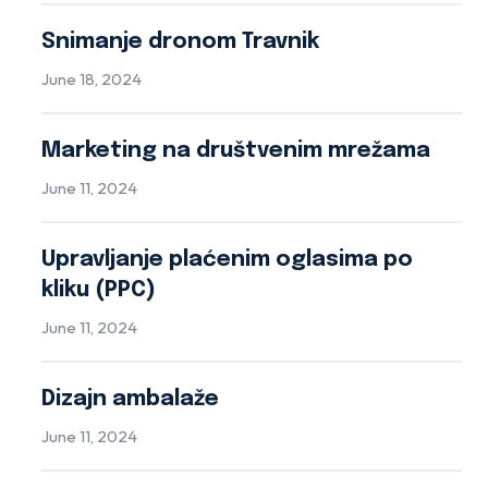
Snimanje dronom Travnik
June 18, 2024
Marketing na društvenim mrežama
June 11, 2024
Upravljanje plaćenim oglasima po
kliku (PPC)
June 11, 2024
Dizajn ambalaže
June 11, 2024