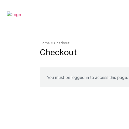
Home
Checkout
Checkout
You must be logged in to access this page.