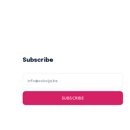
Subscribe
SUBSCRIBE