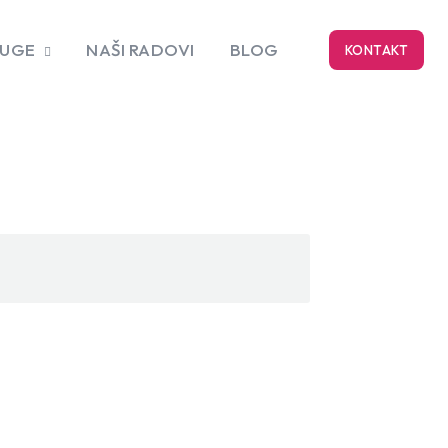
LUGE
NAŠI RADOVI
BLOG
KONTAKT